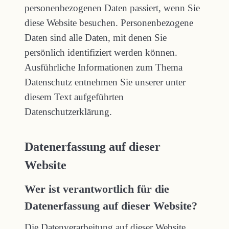
personenbezogenen Daten passiert, wenn Sie
diese Website besuchen. Personenbezogene
Daten sind alle Daten, mit denen Sie
persönlich identifiziert werden können.
Ausführliche Informationen zum Thema
Datenschutz entnehmen Sie unserer unter
diesem Text aufgeführten
Datenschutzerklärung.
Datenerfassung auf dieser
Website
Wer ist verantwortlich für die
Datenerfassung auf dieser Website?
Die Datenverarbeitung auf dieser Website