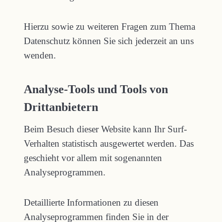
Hierzu sowie zu weiteren Fragen zum Thema
Datenschutz können Sie sich jederzeit an uns
wenden.
Analyse-Tools und Tools von
Dritt­anbietern
Beim Besuch dieser Website kann Ihr Surf-
Verhalten statistisch ausgewertet werden. Das
geschieht vor allem mit sogenannten
Analyseprogrammen.
Detaillierte Informationen zu diesen
Analyseprogrammen finden Sie in der