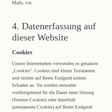
Mails, vor.
4. Datenerfassung auf
dieser Website
Cookies
Unsere Internetseiten verwenden so genannte
„Cookies“. Cookies sind kleine Textdateien
und richten auf Ihrem Endgerät keinen
Schaden an. Sie werden entweder
vorübergehend für die Dauer einer Sitzung
(Session-Cookies) oder dauerhaft
(permanente Cookies) auf Ihrem Endgerät