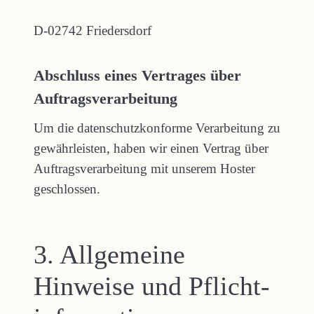
D-02742 Friedersdorf
Abschluss eines Vertrages über
Auftragsverarbeitung
Um die datenschutzkonforme Verarbeitung zu
gewährleisten, haben wir einen Vertrag über
Auftragsverarbeitung mit unserem Hoster
geschlossen.
3. Allgemeine
Hinweise und Pflicht­