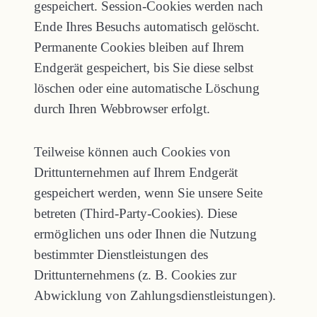
gespeichert. Session-Cookies werden nach
Ende Ihres Besuchs automatisch gelöscht.
Permanente Cookies bleiben auf Ihrem
Endgerät gespeichert, bis Sie diese selbst
löschen oder eine automatische Löschung
durch Ihren Webbrowser erfolgt.
Teilweise können auch Cookies von
Drittunternehmen auf Ihrem Endgerät
gespeichert werden, wenn Sie unsere Seite
betreten (Third-Party-Cookies). Diese
ermöglichen uns oder Ihnen die Nutzung
bestimmter Dienstleistungen des
Drittunternehmens (z. B. Cookies zur
Abwicklung von Zahlungsdienstleistungen).