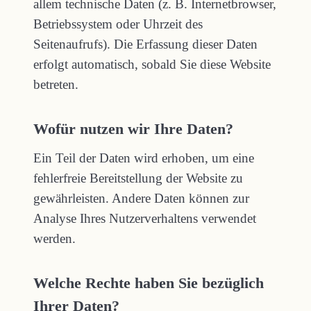
allem technische Daten (z. B. Internetbrowser,
Betriebssystem oder Uhrzeit des
Seitenaufrufs). Die Erfassung dieser Daten
erfolgt automatisch, sobald Sie diese Website
betreten.
Wofür nutzen wir Ihre Daten?
Ein Teil der Daten wird erhoben, um eine
fehlerfreie Bereitstellung der Website zu
gewährleisten. Andere Daten können zur
Analyse Ihres Nutzerverhaltens verwendet
werden.
Welche Rechte haben Sie bezüglich
Ihrer Daten?