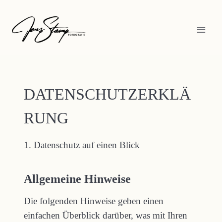
Zum
Inhalt
springen
DATENSCHUTZERKLÄ
RUNG
1. Datenschutz auf einen Blick
Allgemeine Hinweise
Die folgenden Hinweise geben einen
einfachen Überblick darüber, was mit Ihren