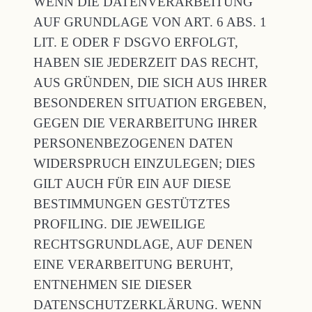
WENN DIE DATENVERARBEITUNG
AUF GRUNDLAGE VON ART. 6 ABS. 1
LIT. E ODER F DSGVO ERFOLGT,
HABEN SIE JEDERZEIT DAS RECHT,
AUS GRÜNDEN, DIE SICH AUS IHRER
BESONDEREN SITUATION ERGEBEN,
GEGEN DIE VERARBEITUNG IHRER
PERSONENBEZOGENEN DATEN
WIDERSPRUCH EINZULEGEN; DIES
GILT AUCH FÜR EIN AUF DIESE
BESTIMMUNGEN GESTÜTZTES
PROFILING. DIE JEWEILIGE
RECHTSGRUNDLAGE, AUF DENEN
EINE VERARBEITUNG BERUHT,
ENTNEHMEN SIE DIESER
DATENSCHUTZERKLÄRUNG. WENN