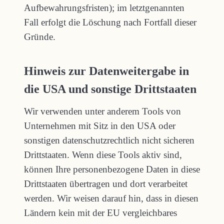
Aufbewahrungsfristen); im letztgenannten
Fall erfolgt die Löschung nach Fortfall dieser
Gründe.
Hinweis zur Datenweitergabe in
die USA und sonstige Drittstaaten
Wir verwenden unter anderem Tools von
Unternehmen mit Sitz in den USA oder
sonstigen datenschutzrechtlich nicht sicheren
Drittstaaten. Wenn diese Tools aktiv sind,
können Ihre personenbezogene Daten in diese
Drittstaaten übertragen und dort verarbeitet
werden. Wir weisen darauf hin, dass in diesen
Ländern kein mit der EU vergleichbares