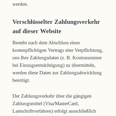
werden.
Verschlüsselter Zahlungsverkehr
auf dieser Website
Besteht nach dem Abschluss eines
kostenpflichtigen Vertrags eine Verpflichtung,
uns Ihre Zahlungsdaten (z. B. Kontonummer
bei Einzugsermächtigung) zu übermitteln,
werden diese Daten zur Zahlungsabwicklung
benötigt.
Der Zahlungsverkehr über die gängigen
Zahlungsmittel (Visa/MasterCard,
Lastschriftverfahren) erfolgt ausschließlich