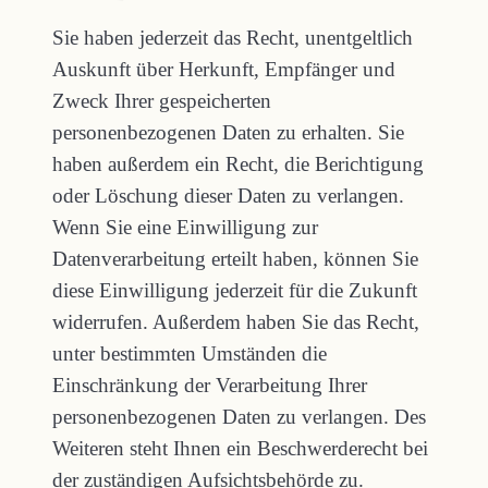
Sie haben jederzeit das Recht, unentgeltlich
Auskunft über Herkunft, Empfänger und
Zweck Ihrer gespeicherten
personenbezogenen Daten zu erhalten. Sie
haben außerdem ein Recht, die Berichtigung
oder Löschung dieser Daten zu verlangen.
Wenn Sie eine Einwilligung zur
Datenverarbeitung erteilt haben, können Sie
diese Einwilligung jederzeit für die Zukunft
widerrufen. Außerdem haben Sie das Recht,
unter bestimmten Umständen die
Einschränkung der Verarbeitung Ihrer
personenbezogenen Daten zu verlangen. Des
Weiteren steht Ihnen ein Beschwerderecht bei
der zuständigen Aufsichtsbehörde zu.