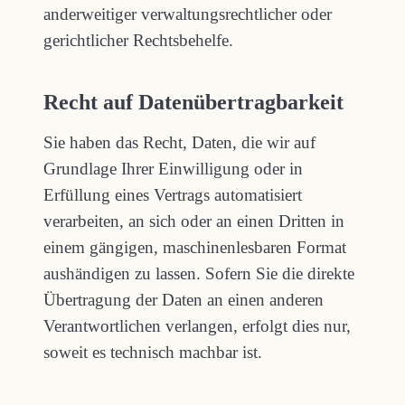
anderweitiger verwaltungsrechtlicher oder
gerichtlicher Rechtsbehelfe.
Recht auf Daten­übertrag­barkeit
Sie haben das Recht, Daten, die wir auf
Grundlage Ihrer Einwilligung oder in
Erfüllung eines Vertrags automatisiert
verarbeiten, an sich oder an einen Dritten in
einem gängigen, maschinenlesbaren Format
aushändigen zu lassen. Sofern Sie die direkte
Übertragung der Daten an einen anderen
Verantwortlichen verlangen, erfolgt dies nur,
soweit es technisch machbar ist.