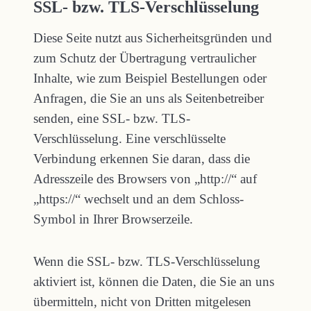
SSL- bzw. TLS-Verschlüsselung
Diese Seite nutzt aus Sicherheitsgründen und
zum Schutz der Übertragung vertraulicher
Inhalte, wie zum Beispiel Bestellungen oder
Anfragen, die Sie an uns als Seitenbetreiber
senden, eine SSL- bzw. TLS-
Verschlüsselung. Eine verschlüsselte
Verbindung erkennen Sie daran, dass die
Adresszeile des Browsers von „http://“ auf
„https://“ wechselt und an dem Schloss-
Symbol in Ihrer Browserzeile.
Wenn die SSL- bzw. TLS-Verschlüsselung
aktiviert ist, können die Daten, die Sie an uns
übermitteln, nicht von Dritten mitgelesen