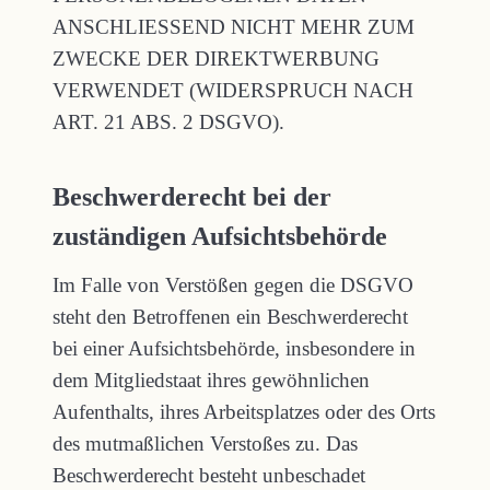
ANSCHLIESSEND NICHT MEHR ZUM
ZWECKE DER DIREKTWERBUNG
VERWENDET (WIDERSPRUCH NACH
ART. 21 ABS. 2 DSGVO).
Beschwerde­recht bei der
zuständigen Aufsichts­behörde
Im Falle von Verstößen gegen die DSGVO
steht den Betroffenen ein Beschwerderecht
bei einer Aufsichtsbehörde, insbesondere in
dem Mitgliedstaat ihres gewöhnlichen
Aufenthalts, ihres Arbeitsplatzes oder des Orts
des mutmaßlichen Verstoßes zu. Das
Beschwerderecht besteht unbeschadet