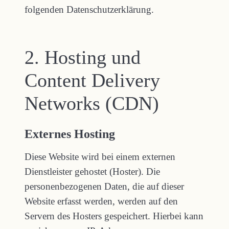
folgenden Datenschutzerklärung.
2. Hosting und
Content Delivery
Networks (CDN)
Externes Hosting
Diese Website wird bei einem externen
Dienstleister gehostet (Hoster). Die
personenbezogenen Daten, die auf dieser
Website erfasst werden, werden auf den
Servern des Hosters gespeichert. Hierbei kann