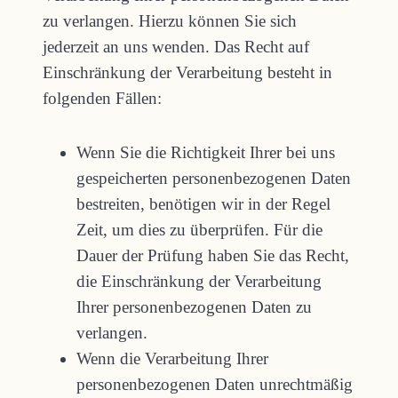
zu verlangen. Hierzu können Sie sich
jederzeit an uns wenden. Das Recht auf
Einschränkung der Verarbeitung besteht in
folgenden Fällen:
Wenn Sie die Richtigkeit Ihrer bei uns
gespeicherten personenbezogenen Daten
bestreiten, benötigen wir in der Regel
Zeit, um dies zu überprüfen. Für die
Dauer der Prüfung haben Sie das Recht,
die Einschränkung der Verarbeitung
Ihrer personenbezogenen Daten zu
verlangen.
Wenn die Verarbeitung Ihrer
personenbezogenen Daten unrechtmäßig