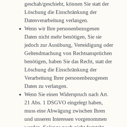
geschah/geschieht, können Sie statt der
Löschung die Einschränkung der
Datenverarbeitung verlangen.
Wenn wir Ihre personenbezogenen
Daten nicht mehr benötigen, Sie sie
jedoch zur Ausübung, Verteidigung oder
Geltendmachung von Rechtsansprüchen
benötigen, haben Sie das Recht, statt der
Löschung die Einschränkung der
Verarbeitung Ihrer personenbezogenen
Daten zu verlangen.
Wenn Sie einen Widerspruch nach Art.
21 Abs. 1 DSGVO eingelegt haben,
muss eine Abwägung zwischen Ihren
und unseren Interessen vorgenommen