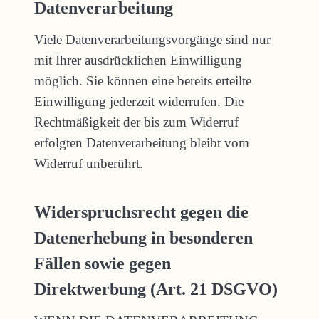
Datenverarbeitung
Viele Datenverarbeitungsvorgänge sind nur
mit Ihrer ausdrücklichen Einwilligung
möglich. Sie können eine bereits erteilte
Einwilligung jederzeit widerrufen. Die
Rechtmäßigkeit der bis zum Widerruf
erfolgten Datenverarbeitung bleibt vom
Widerruf unberührt.
Widerspruchsrecht gegen die
Datenerhebung in besonderen
Fällen sowie gegen
Direktwerbung (Art. 21 DSGVO)