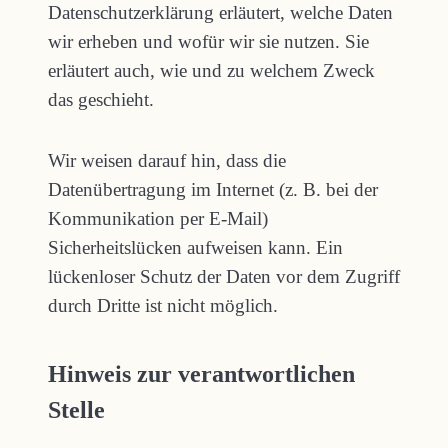
Datenschutzerklärung erläutert, welche Daten
wir erheben und wofür wir sie nutzen. Sie
erläutert auch, wie und zu welchem Zweck
das geschieht.
Wir weisen darauf hin, dass die
Datenübertragung im Internet (z. B. bei der
Kommunikation per E-Mail)
Sicherheitslücken aufweisen kann. Ein
lückenloser Schutz der Daten vor dem Zugriff
durch Dritte ist nicht möglich.
Hinweis zur verantwortlichen
Stelle