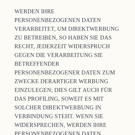
WERDEN IHRE
PERSONENBEZOGENEN DATEN
VERARBEITET, UM DIREKTWERBUNG
ZU BETREIBEN, SO HABEN SIE DAS
RECHT, JEDERZEIT WIDERSPRUCH
GEGEN DIE VERARBEITUNG SIE
BETREFFENDER
PERSONENBEZOGENER DATEN ZUM
ZWECKE DERARTIGER WERBUNG
EINZULEGEN; DIES GILT AUCH FÜR
DAS PROFILING, SOWEIT ES MIT
SOLCHER DIREKTWERBUNG IN
VERBINDUNG STEHT. WENN SIE
WIDERSPRECHEN, WERDEN IHRE
PERSONENBEZOGENEN DATEN