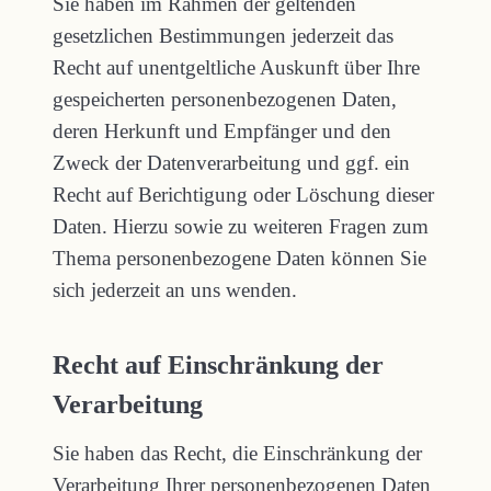
Sie haben im Rahmen der geltenden
gesetzlichen Bestimmungen jederzeit das
Recht auf unentgeltliche Auskunft über Ihre
gespeicherten personenbezogenen Daten,
deren Herkunft und Empfänger und den
Zweck der Datenverarbeitung und ggf. ein
Recht auf Berichtigung oder Löschung dieser
Daten. Hierzu sowie zu weiteren Fragen zum
Thema personenbezogene Daten können Sie
sich jederzeit an uns wenden.
Recht auf Einschränkung der
Verarbeitung
Sie haben das Recht, die Einschränkung der
Verarbeitung Ihrer personenbezogenen Daten