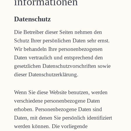
informationen
Datenschutz
Die Betreiber dieser Seiten nehmen den
Schutz Ihrer persönlichen Daten sehr ernst.
Wir behandeln Ihre personenbezogenen
Daten vertraulich und entsprechend den
gesetzlichen Datenschutzvorschriften sowie
dieser Datenschutzerklärung.
Wenn Sie diese Website benutzen, werden
verschiedene personenbezogene Daten
erhoben. Personenbezogene Daten sind
Daten, mit denen Sie persönlich identifiziert
werden können. Die vorliegende