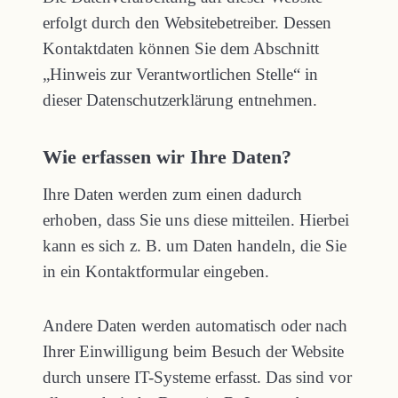
erfolgt durch den Websitebetreiber. Dessen
Kontaktdaten können Sie dem Abschnitt
„Hinweis zur Verantwortlichen Stelle“ in
dieser Datenschutzerklärung entnehmen.
Wie erfassen wir Ihre Daten?
Ihre Daten werden zum einen dadurch
erhoben, dass Sie uns diese mitteilen. Hierbei
kann es sich z. B. um Daten handeln, die Sie
in ein Kontaktformular eingeben.
Andere Daten werden automatisch oder nach
Ihrer Einwilligung beim Besuch der Website
durch unsere IT-Systeme erfasst. Das sind vor