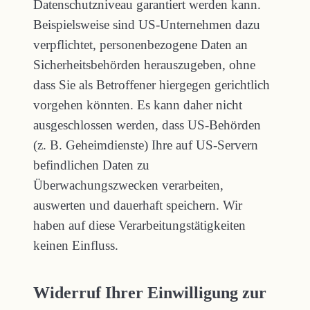
Datenschutzniveau garantiert werden kann.
Beispielsweise sind US-Unternehmen dazu
verpflichtet, personenbezogene Daten an
Sicherheitsbehörden herauszugeben, ohne
dass Sie als Betroffener hiergegen gerichtlich
vorgehen könnten. Es kann daher nicht
ausgeschlossen werden, dass US-Behörden
(z. B. Geheimdienste) Ihre auf US-Servern
befindlichen Daten zu
Überwachungszwecken verarbeiten,
auswerten und dauerhaft speichern. Wir
haben auf diese Verarbeitungstätigkeiten
keinen Einfluss.
Widerruf Ihrer Einwilligung zur