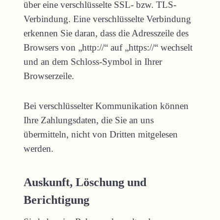
über eine verschlüsselte SSL- bzw. TLS-
Verbindung. Eine verschlüsselte Verbindung
erkennen Sie daran, dass die Adresszeile des
Browsers von „http://“ auf „https://“ wechselt
und an dem Schloss-Symbol in Ihrer
Browserzeile.
Bei verschlüsselter Kommunikation können
Ihre Zahlungsdaten, die Sie an uns
übermitteln, nicht von Dritten mitgelesen
werden.
Auskunft, Löschung und
Berichtigung