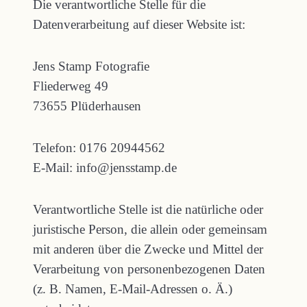
Die verantwortliche Stelle für die
Datenverarbeitung auf dieser Website ist:
Jens Stamp Fotografie
Fliederweg 49
73655 Plüderhausen
Telefon: 0176 20944562
E-Mail: info@jensstamp.de
Verantwortliche Stelle ist die natürliche oder
juristische Person, die allein oder gemeinsam
mit anderen über die Zwecke und Mittel der
Verarbeitung von personenbezogenen Daten
(z. B. Namen, E-Mail-Adressen o. Ä.)