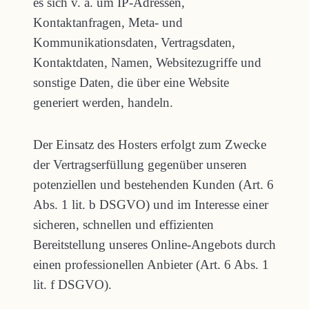
es sich v. a. um IP-Adressen,
Kontaktanfragen, Meta- und
Kommunikationsdaten, Vertragsdaten,
Kontaktdaten, Namen, Websitezugriffe und
sonstige Daten, die über eine Website
generiert werden, handeln.
Der Einsatz des Hosters erfolgt zum Zwecke
der Vertragserfüllung gegenüber unseren
potenziellen und bestehenden Kunden (Art. 6
Abs. 1 lit. b DSGVO) und im Interesse einer
sicheren, schnellen und effizienten
Bereitstellung unseres Online-Angebots durch
einen professionellen Anbieter (Art. 6 Abs. 1
lit. f DSGVO).