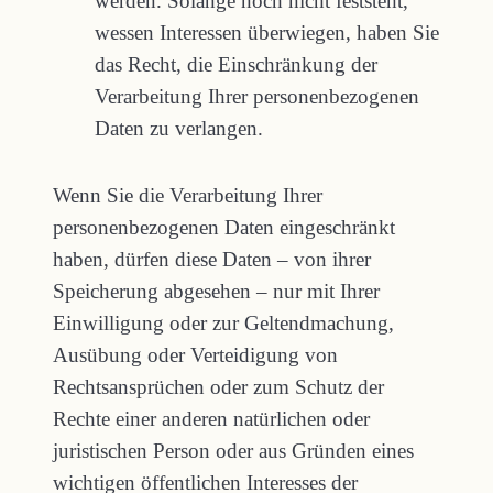
werden. Solange noch nicht feststeht,
wessen Interessen überwiegen, haben Sie
das Recht, die Einschränkung der
Verarbeitung Ihrer personenbezogenen
Daten zu verlangen.
Wenn Sie die Verarbeitung Ihrer
personenbezogenen Daten eingeschränkt
haben, dürfen diese Daten – von ihrer
Speicherung abgesehen – nur mit Ihrer
Einwilligung oder zur Geltendmachung,
Ausübung oder Verteidigung von
Rechtsansprüchen oder zum Schutz der
Rechte einer anderen natürlichen oder
juristischen Person oder aus Gründen eines
wichtigen öffentlichen Interesses der