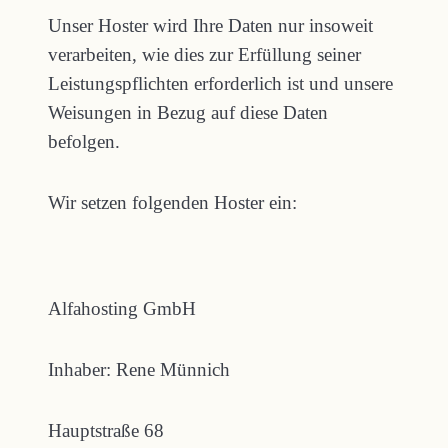
Unser Hoster wird Ihre Daten nur insoweit
verarbeiten, wie dies zur Erfüllung seiner
Leistungspflichten erforderlich ist und unsere
Weisungen in Bezug auf diese Daten
befolgen.
Wir setzen folgenden Hoster ein:
Alfahosting GmbH
Inhaber: Rene Münnich
Hauptstraße 68