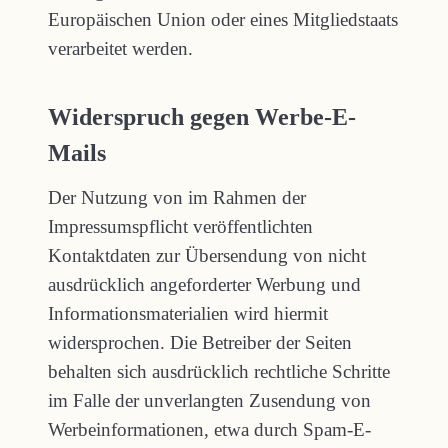
Europäischen Union oder eines Mitgliedstaats
verarbeitet werden.
Widerspruch gegen Werbe-E-
Mails
Der Nutzung von im Rahmen der
Impressumspflicht veröffentlichten
Kontaktdaten zur Übersendung von nicht
ausdrücklich angeforderter Werbung und
Informationsmaterialien wird hiermit
widersprochen. Die Betreiber der Seiten
behalten sich ausdrücklich rechtliche Schritte
im Falle der unverlangten Zusendung von
Werbeinformationen, etwa durch Spam-E-