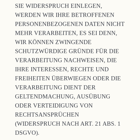
SIE WIDERSPRUCH EINLEGEN,
WERDEN WIR IHRE BETROFFENEN
PERSONENBEZOGENEN DATEN NICHT
MEHR VERARBEITEN, ES SEI DENN,
WIR KÖNNEN ZWINGENDE
SCHUTZWÜRDIGE GRÜNDE FÜR DIE
VERARBEITUNG NACHWEISEN, DIE
IHRE INTERESSEN, RECHTE UND
FREIHEITEN ÜBERWIEGEN ODER DIE
VERARBEITUNG DIENT DER
GELTENDMACHUNG, AUSÜBUNG
ODER VERTEIDIGUNG VON
RECHTSANSPRÜCHEN
(WIDERSPRUCH NACH ART. 21 ABS. 1
DSGVO).