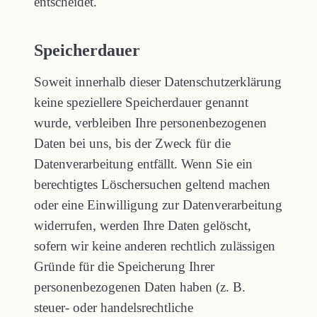
entscheidet.
Speicherdauer
Soweit innerhalb dieser Datenschutzerklärung
keine speziellere Speicherdauer genannt
wurde, verbleiben Ihre personenbezogenen
Daten bei uns, bis der Zweck für die
Datenverarbeitung entfällt. Wenn Sie ein
berechtigtes Löschersuchen geltend machen
oder eine Einwilligung zur Datenverarbeitung
widerrufen, werden Ihre Daten gelöscht,
sofern wir keine anderen rechtlich zulässigen
Gründe für die Speicherung Ihrer
personenbezogenen Daten haben (z. B.
steuer- oder handelsrechtliche